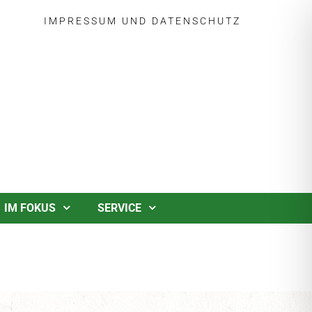
IMPRESSUM
UND
DATENSCHUTZ
IM FOKUS
SERVICE