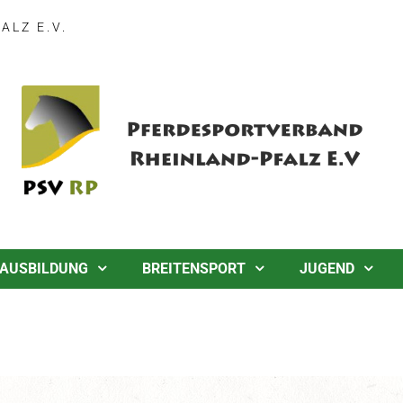
LZ E.V.
AUSBILDUNG
BREITENSPORT
JUGEND