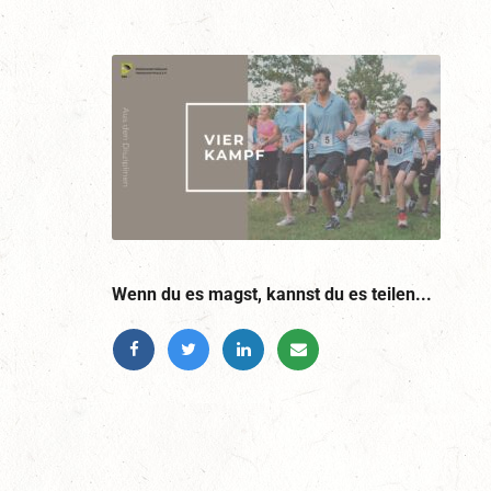
Wenn du es magst, kannst du es teilen...