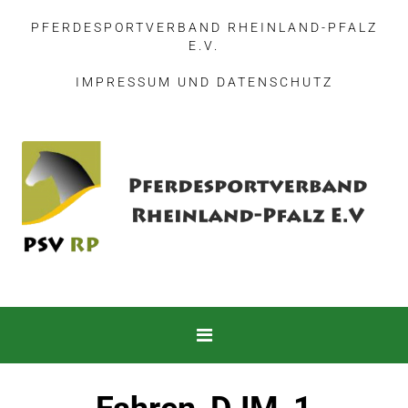
PFERDESPORTVERBAND RHEINLAND-PFALZ
E.V.
IMPRESSUM
UND
DATENSCHUTZ