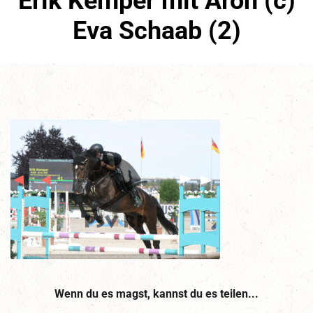
Erik Kemper mit Aron (c)
Eva Schaab (2)
Wenn du es magst, kannst du es teilen...