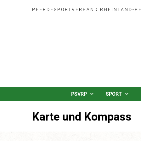
PFERDESPORTVERBAND RHEINLAND-PFA
PSVRP
SPORT
Karte und Kompass