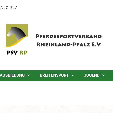
LZ E.V.
AUSBILDUNG
BREITENSPORT
JUGEND