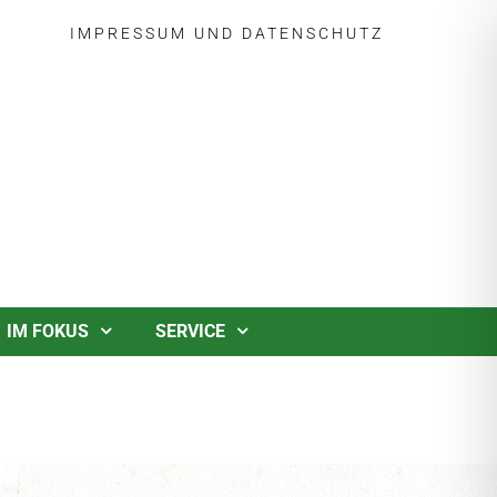
IMPRESSUM
UND
DATENSCHUTZ
IM FOKUS
SERVICE