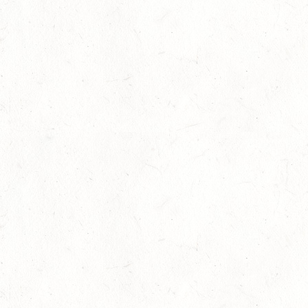
Karte und Kompass