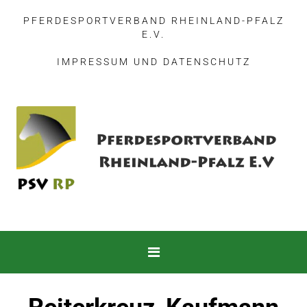
PFERDESPORTVERBAND RHEINLAND-PFALZ
E.V.
IMPRESSUM
UND
DATENSCHUTZ