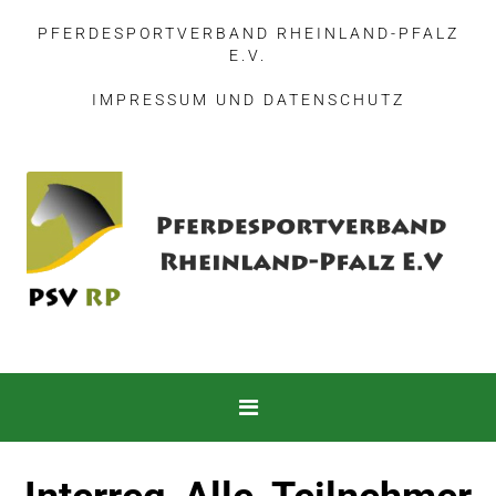
PFERDESPORTVERBAND RHEINLAND-PFALZ
E.V.
IMPRESSUM
UND
DATENSCHUTZ