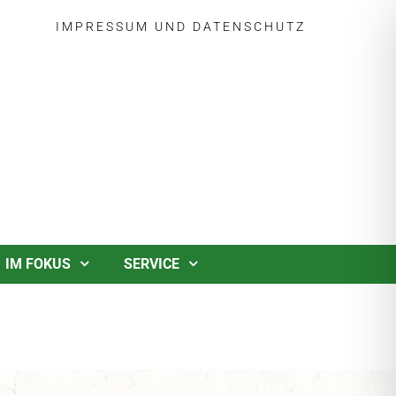
IMPRESSUM
UND
DATENSCHUTZ
IM FOKUS
SERVICE