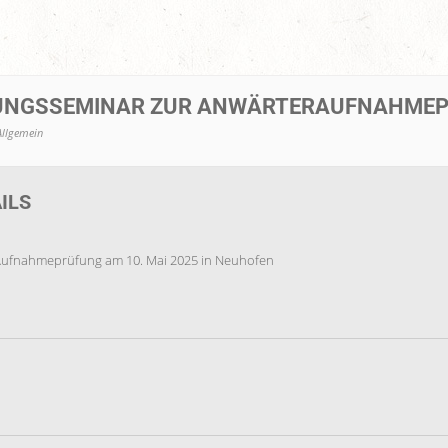
UNGSSEMINAR ZUR ANWÄRTERAUFNAHMEP
Allgemein
ILS
 Aufnahmeprüfung am 10. Mai 2025 in Neuhofen