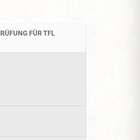
RÜFUNG FÜR TFL