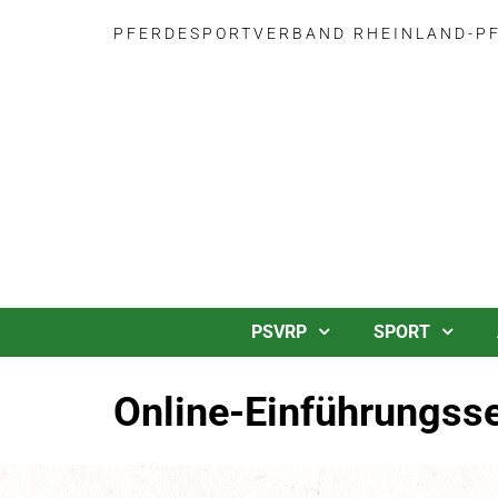
PFERDESPORTVERBAND RHEINLAND-PFA
PSVRP
SPORT
Online-Einführungss