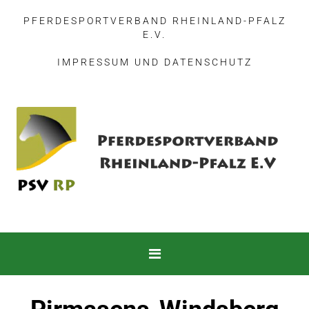
PFERDESPORTVERBAND RHEINLAND-PFALZ
E.V.
IMPRESSUM
UND
DATENSCHUTZ