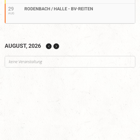
29
RODENBACH / HALLE - BV-REITEN
AUG
AUGUST, 2026
keine Veranstaltung