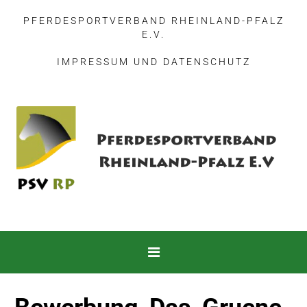
PFERDESPORTVERBAND RHEINLAND-PFALZ
E.V.
IMPRESSUM
UND
DATENSCHUTZ