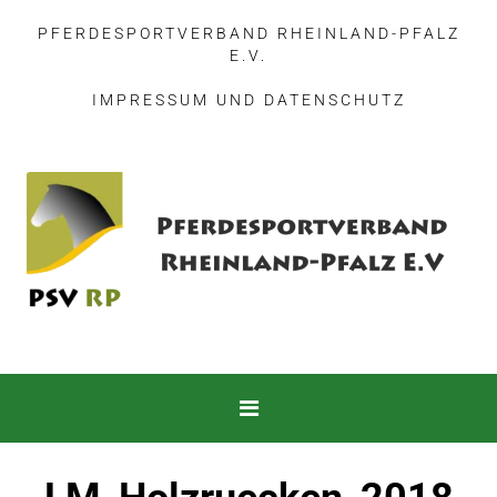
PFERDESPORTVERBAND RHEINLAND-PFALZ
E.V.
IMPRESSUM
UND
DATENSCHUTZ