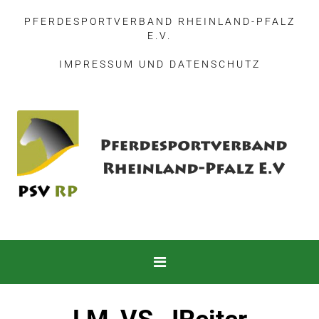
PFERDESPORTVERBAND RHEINLAND-PFALZ
E.V.
IMPRESSUM
UND
DATENSCHUTZ