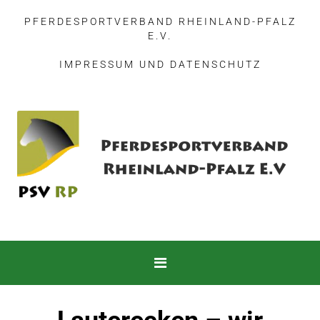
PFERDESPORTVERBAND RHEINLAND-PFALZ
E.V.
IMPRESSUM
UND
DATENSCHUTZ