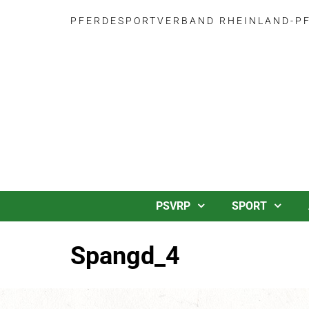
PFERDESPORTVERBAND RHEINLAND-PFA
PSVRP
SPORT
Spangd_4