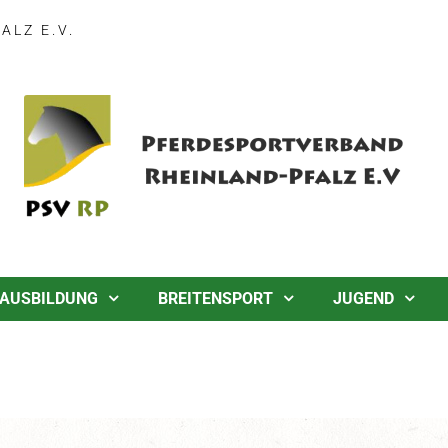
LZ E.V.
AUSBILDUNG
BREITENSPORT
JUGEND