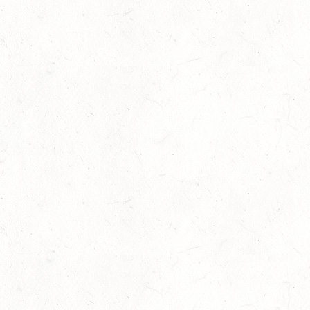
September 8th, 2022
No Comments