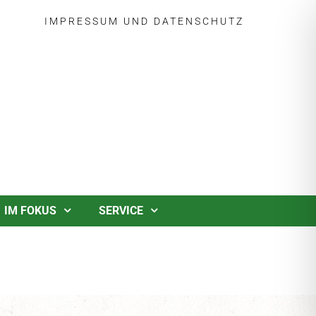
IMPRESSUM
UND
DATENSCHUTZ
IM FOKUS
SERVICE