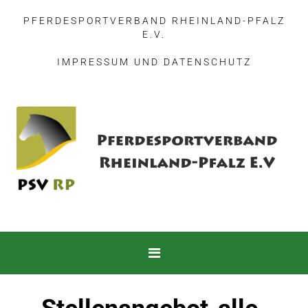
PFERDESPORTVERBAND RHEINLAND-PFALZ
E.V.
IMPRESSUM
UND
DATENSCHUTZ