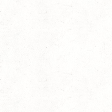
Tolle Erfolge in Mannheim