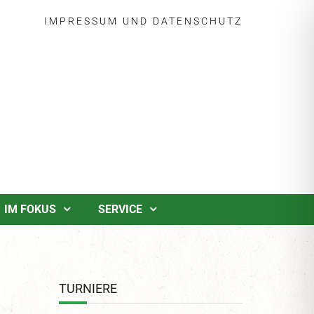
IMPRESSUM
UND
DATENSCHUTZ
IM FOKUS
SERVICE
TURNIERE