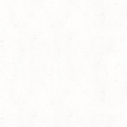
Einsätze im Nationenpreis