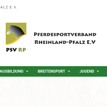
LZ E.V.
AUSBILDUNG
BREITENSPORT
JUGEND