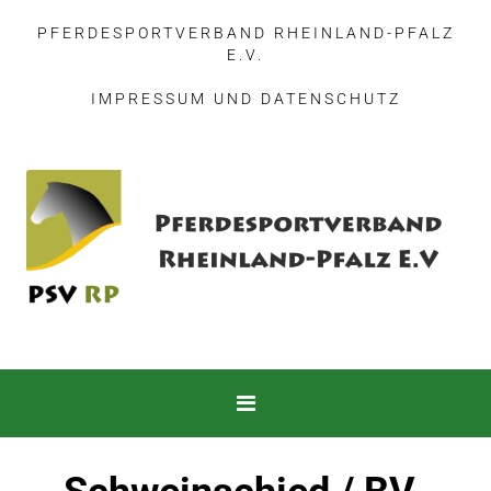
PFERDESPORTVERBAND RHEINLAND-PFALZ
E.V.
IMPRESSUM
UND
DATENSCHUTZ