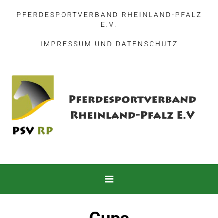
PFERDESPORTVERBAND RHEINLAND-PFALZ
E.V.
IMPRESSUM
UND
DATENSCHUTZ