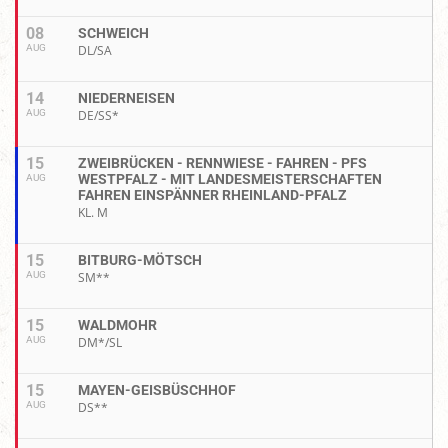
08
SCHWEICH
AUG
DL/SA
14
NIEDERNEISEN
AUG
DE/SS*
15
ZWEIBRÜCKEN - RENNWIESE - FAHREN - PFS
WESTPFALZ - MIT LANDESMEISTERSCHAFTEN
AUG
FAHREN EINSPÄNNER RHEINLAND-PFALZ
KL. M
15
BITBURG-MÖTSCH
AUG
SM**
15
WALDMOHR
AUG
DM*/SL
15
MAYEN-GEISBÜSCHHOF
AUG
DS**