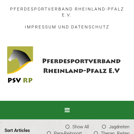
PFERDESPORTVERBAND RHEINLAND-PFALZ
E.V.
IMPRESSUM
UND
DATENSCHUTZ
Show All
Jagdreiten
Sort Articles
Para-Reitsport
Therap. Reiten