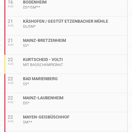
16
BODENHEIM
AUG
DS*/SM**
21
KÄSHOFEN / GESTÜT ETZENBACHER MÜHLE
AUG
DL/SM*
21
MAINZ-BRETZENHEIM
AUG
SS*
22
KURTSCHEID - VOLTI
AUG
MIT BASISCHAMPIONAT
22
BAD MARIENBERG
AUG
SS*
22
MAINZ-LAUBENHEIM
AUG
DS*
22
MAYEN-GEISBÜSCHHOF
AUG
SM**