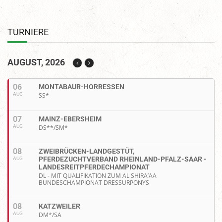
TURNIERE
AUGUST, 2026
06
MONTABAUR-HORRESSEN
AUG
SS*
07
MAINZ-EBERSHEIM
AUG
DS**/SM*
08
ZWEIBRÜCKEN-LANDGESTÜT,
PFERDEZUCHTVERBAND RHEINLAND-PFALZ-SAAR -
AUG
LANDESREITPFERDECHAMPIONAT
DL - MIT QUALIFIKATION ZUM AL SHIRA’AA
BUNDESCHAMPIONAT DRESSURPONYS
08
KATZWEILER
AUG
DM*/SA