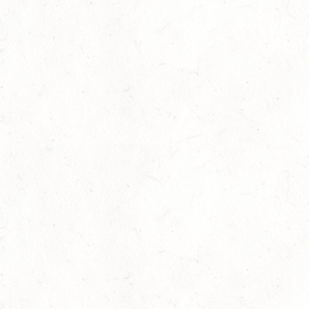
Neue und alte Landesmeister