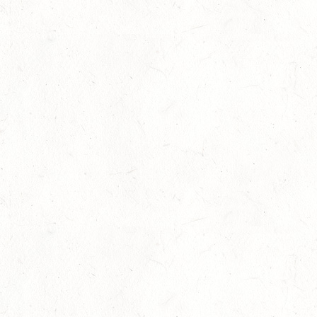
Ticket zur Deutschen Amateurmeisterschaft