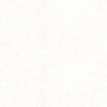
Meister der Ponyreiter