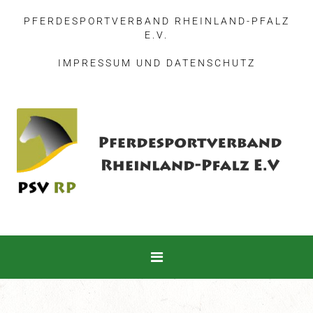
PFERDESPORTVERBAND RHEINLAND-PFALZ
E.V.
IMPRESSUM
UND
DATENSCHUTZ