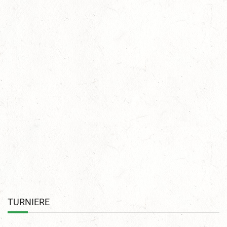
Veränderungen im Fachbeirat Fahren
TURNIERE