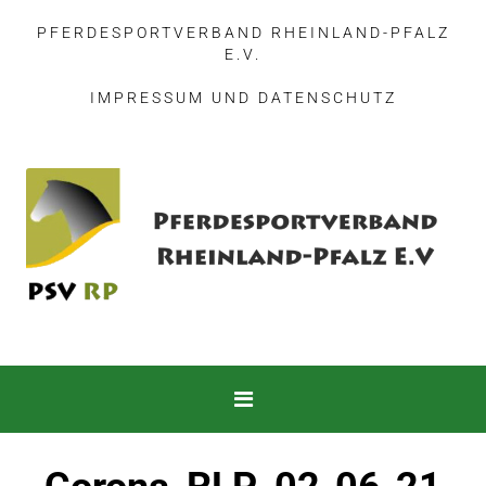
PFERDESPORTVERBAND RHEINLAND-PFALZ
E.V.
IMPRESSUM
UND
DATENSCHUTZ