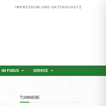
IMPRESSUM
UND
DATENSCHUTZ
IM FOKUS
SERVICE
TURNIERE