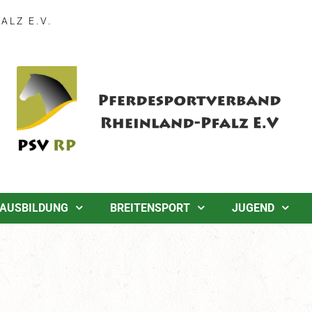
LZ E.V.
AUSBILDUNG
BREITENSPORT
JUGEND