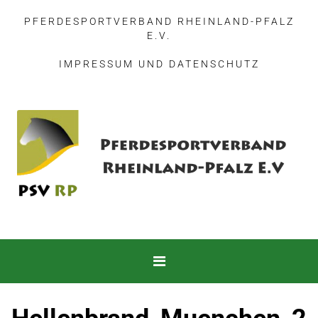
PFERDESPORTVERBAND RHEINLAND-PFALZ
E.V.
IMPRESSUM
UND
DATENSCHUTZ