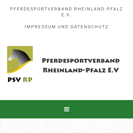
PFERDESPORTVERBAND RHEINLAND-PFALZ
E.V.
IMPRESSUM
UND
DATENSCHUTZ