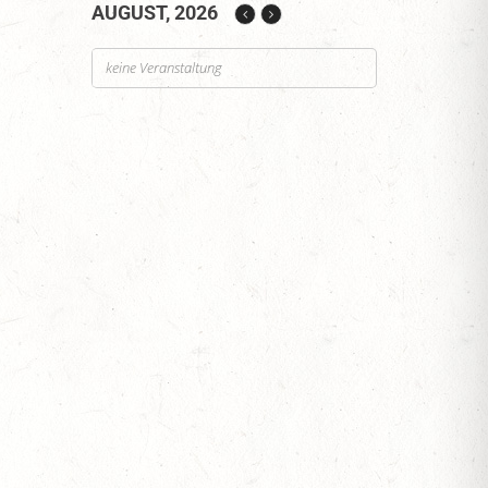
AUGUST, 2026
keine Veranstaltung
SEN