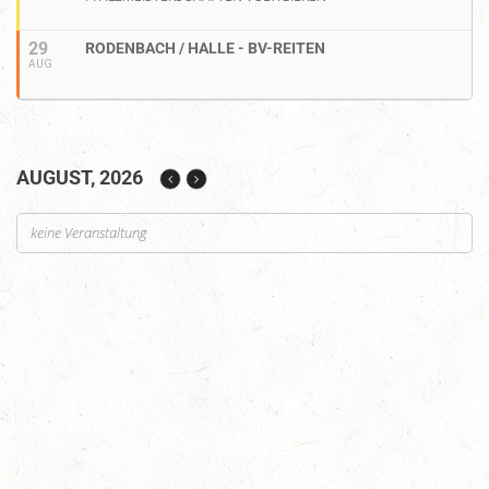
29
RODENBACH / HALLE - BV-REITEN
AUG
AUGUST, 2026
keine Veranstaltung