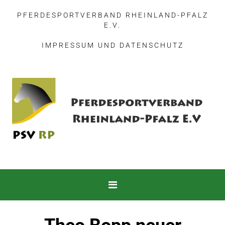
PFERDESPORTVERBAND RHEINLAND-PFALZ
E.V.
IMPRESSUM
UND
DATENSCHUTZ