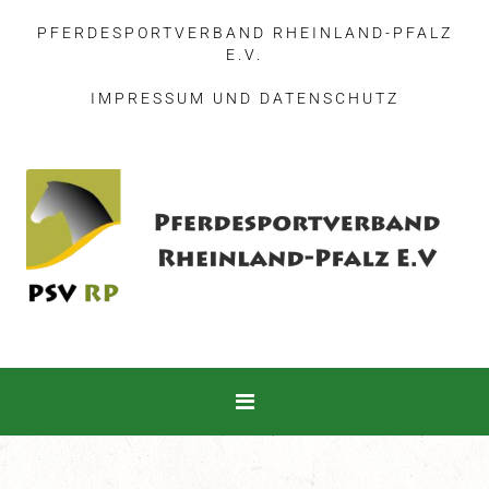
PFERDESPORTVERBAND RHEINLAND-PFALZ
E.V.
IMPRESSUM
UND
DATENSCHUTZ