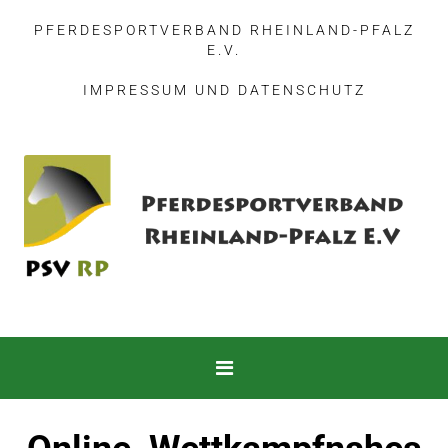
PFERDESPORTVERBAND RHEINLAND-PFALZ
E.V.
IMPRESSUM
UND
DATENSCHUTZ