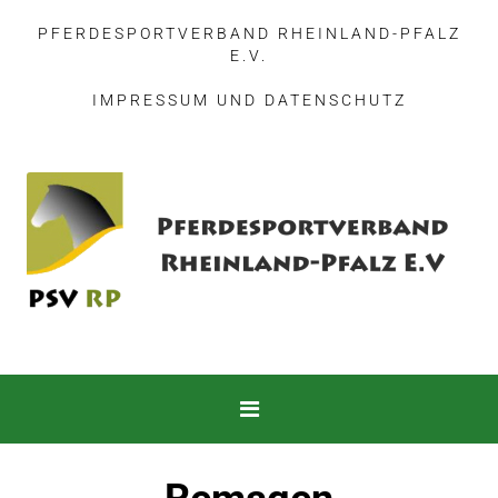
PFERDESPORTVERBAND RHEINLAND-PFALZ
E.V.
IMPRESSUM
UND
DATENSCHUTZ