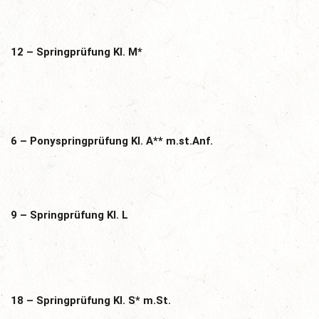
12 – Springprüfung Kl. M*
6 – Ponyspringprüfung Kl. A** m.st.Anf.
9 – Springprüfung Kl. L
18 – Springprüfung Kl. S* m.St.