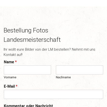
Bestellung Fotos
Landesmeisterschaft
Ihr wollt eure Bilder von der LM bestellen? Nehmt mit uns
Kontakt auf!
Name
*
Vorname
Nachname
E-Mail
*
Kommentar oder Nachricht