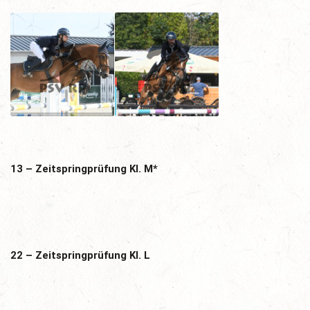
13 – Zeitspringprüfung Kl. M*
22 – Zeitspringprüfung Kl. L