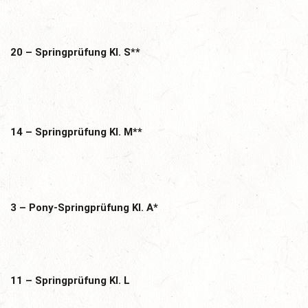
20 – Springprüfung Kl. S**
14 – Springprüfung Kl. M**
3 – Pony-Springprüfung Kl. A*
11 – Springprüfung Kl. L