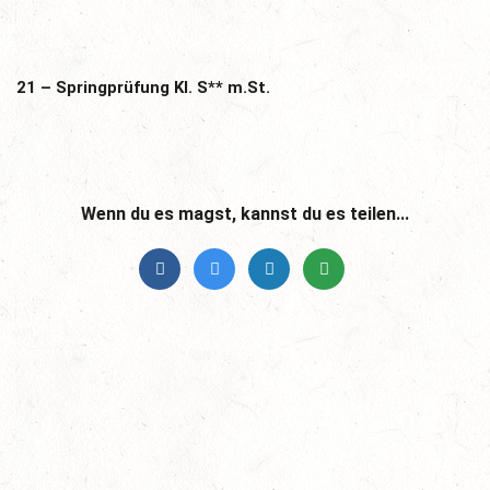
21 – Springprüfung Kl. S** m.St.
Wenn du es magst, kannst du es teilen...