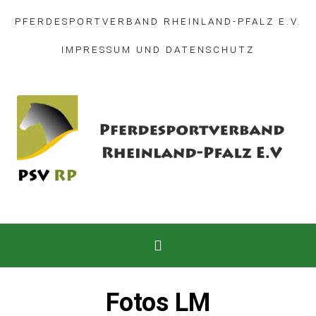
PFERDESPORTVERBAND RHEINLAND-PFALZ E.V.
IMPRESSUM
UND
DATENSCHUTZ
Fotos LM