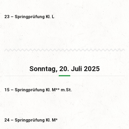
23 – Springprüfung Kl. L
Sonntag, 20. Juli 2025
15 – Springprüfung Kl. M** m.St.
24 – Springprüfung Kl. M*