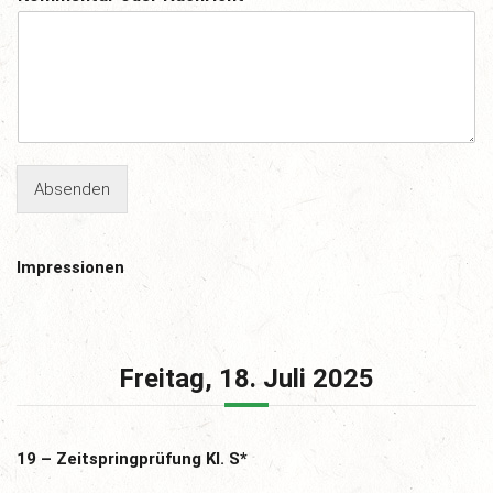
Absenden
Impressionen
Freitag, 18. Juli 2025
19 – Zeitspringprüfung Kl. S*