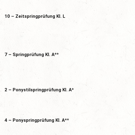
10 – Zeitspringprüfung Kl. L
7 – Springprüfung Kl. A**
2 – Ponystilspringprüfung Kl. A*
4 – Ponyspringprüfung Kl. A**