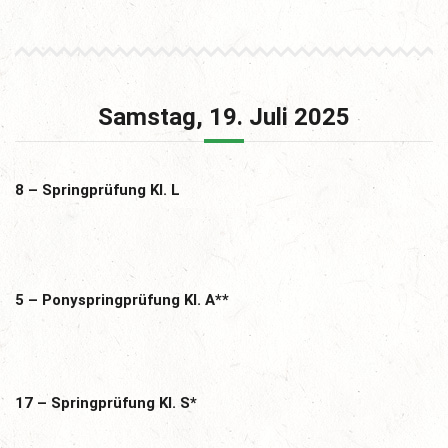
Samstag, 19. Juli 2025
8 – Springprüfung Kl. L
5 – Ponyspringprüfung Kl. A**
17 – Springprüfung Kl. S*