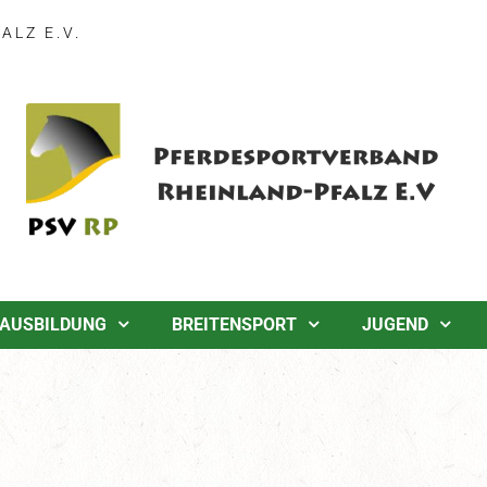
LZ E.V.
AUSBILDUNG
BREITENSPORT
JUGEND