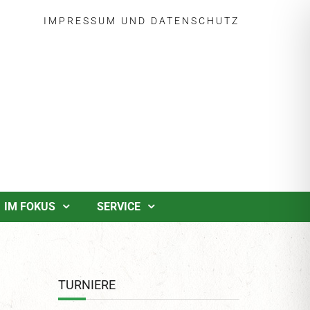
IMPRESSUM
UND
DATENSCHUTZ
IM FOKUS
SERVICE
TURNIERE