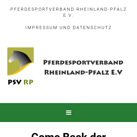
PFERDESPORTVERBAND RHEINLAND-PFALZ
E.V.
IMPRESSUM
UND
DATENSCHUTZ