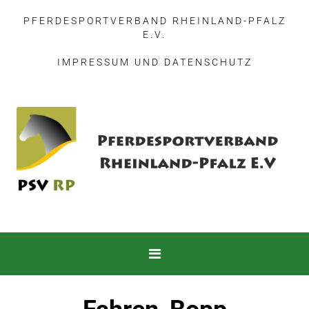
PFERDESPORTVERBAND RHEINLAND-PFALZ
E.V.
IMPRESSUM
UND
DATENSCHUTZ