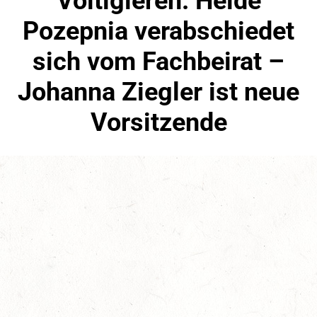
Voltigieren: Heide
Pozepnia verabschiedet
sich vom Fachbeirat –
Johanna Ziegler ist neue
Vorsitzende