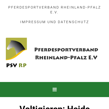
PFERDESPORTVERBAND RHEINLAND-PFALZ
E.V.
IMPRESSUM
UND
DATENSCHUTZ