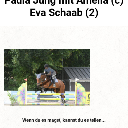
Paula Jung mit Amelia (c)
Eva Schaab (2)
Wenn du es magst, kannst du es teilen...