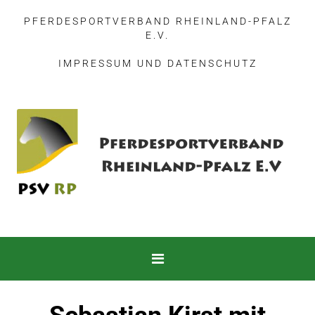
PFERDESPORTVERBAND RHEINLAND-PFALZ
E.V.
IMPRESSUM
UND
DATENSCHUTZ