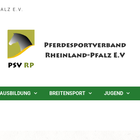
LZ E.V.
AUSBILDUNG
BREITENSPORT
JUGEND