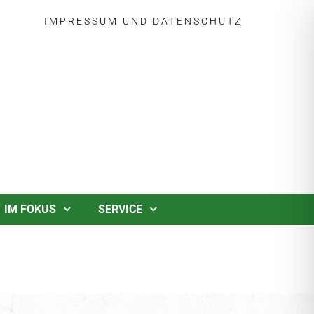
IMPRESSUM
UND
DATENSCHUTZ
IM FOKUS
SERVICE