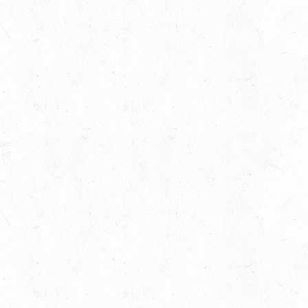
werden