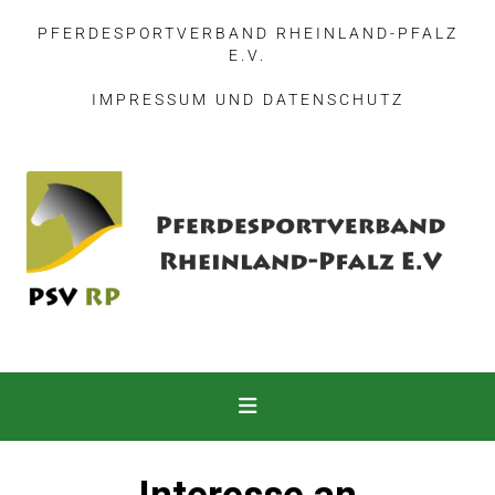
PFERDESPORTVERBAND RHEINLAND-PFALZ
E.V.
IMPRESSUM
UND
DATENSCHUTZ