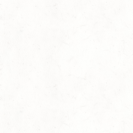
Dezember 14th, 2018
No Comments