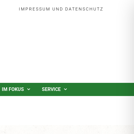
IMPRESSUM
UND
DATENSCHUTZ
IM FOKUS
SERVICE