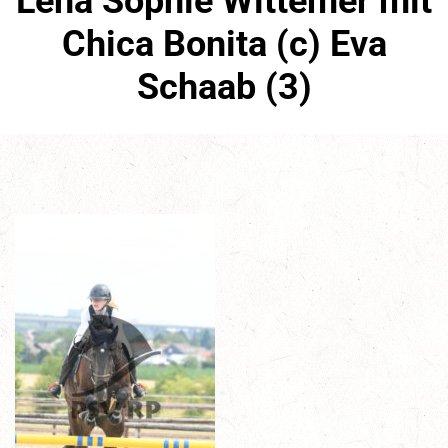
Lena Sophie Wittemer mit
Chica Bonita (c) Eva
Schaab (3)