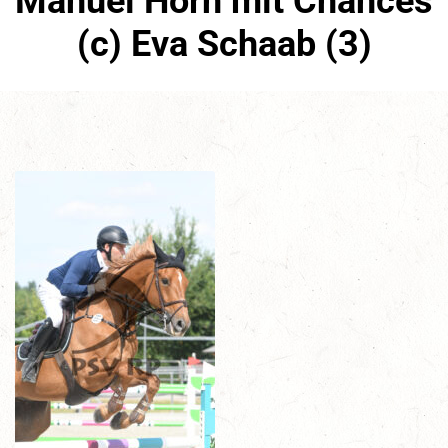
Manuel Horn mit Chances
(c) Eva Schaab (3)