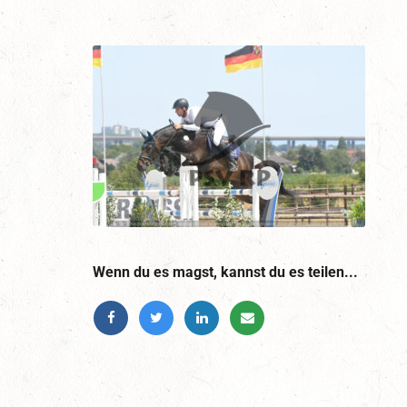
Wenn du es magst, kannst du es teilen...