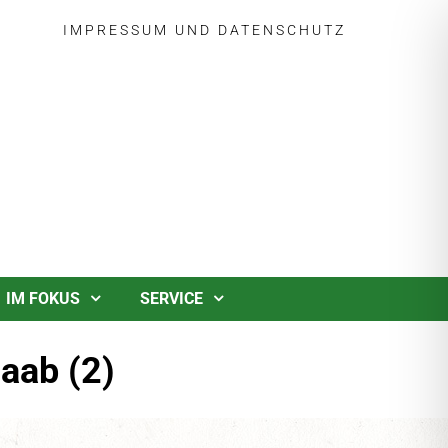
IMPRESSUM
UND
DATENSCHUTZ
IM FOKUS
SERVICE
aab (2)