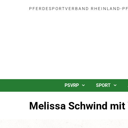
PFERDESPORTVERBAND RHEINLAND-PFA
PSVRP
SPORT
Melissa Schwind mit 