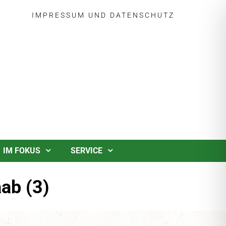
IMPRESSUM
UND
DATENSCHUTZ
IM FOKUS
SERVICE
ab (3)