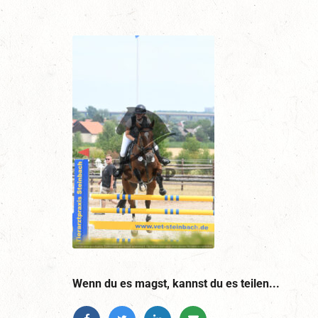
Wenn du es magst, kannst du es teilen...