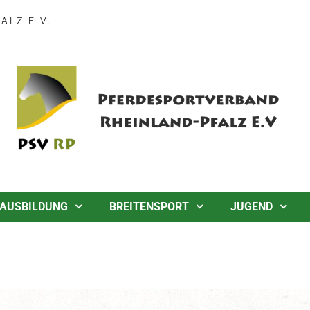
LZ E.V.
AUSBILDUNG
BREITENSPORT
JUGEND