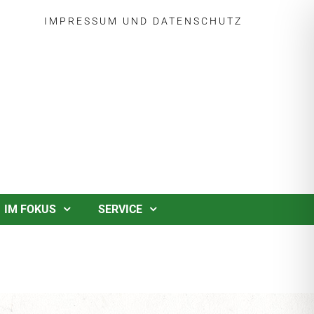
IMPRESSUM
UND
DATENSCHUTZ
IM FOKUS
SERVICE