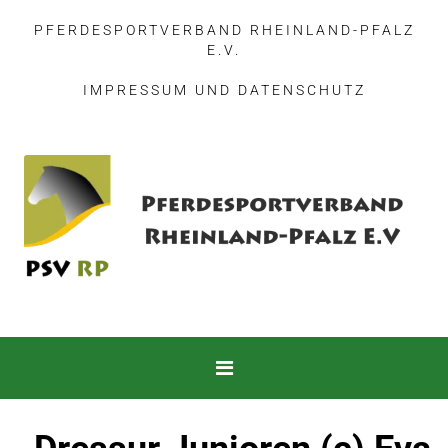
PFERDESPORTVERBAND RHEINLAND-PFALZ
E.V.
IMPRESSUM
UND
DATENSCHUTZ