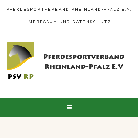
PFERDESPORTVERBAND RHEINLAND-PFALZ E.V.
IMPRESSUM
UND
DATENSCHUTZ