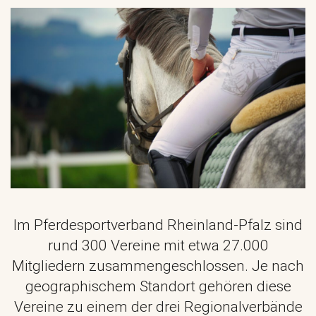
Herzlich Willkommen
beim
Pferdesportverband
Rheinland-Pfalz
Im Pferdesportverband Rheinland-Pfalz sind
rund 300 Vereine mit etwa 27.000
Mitgliedern zusammengeschlossen. Je nach
geographischem Standort gehören diese
Vereine zu einem der drei Regionalverbände