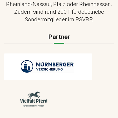
Rheinland-Nassau, Pfalz oder Rheinhessen.
Zudem sind rund 200 Pferdebetriebe
Sondermitglieder im PSVRP.
Partner