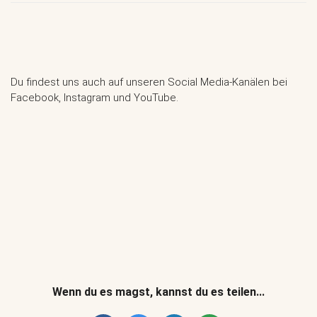
Du findest uns auch auf unseren Social Media-Kanälen bei
Facebook, Instagram und YouTube.
Wenn du es magst, kannst du es teilen...